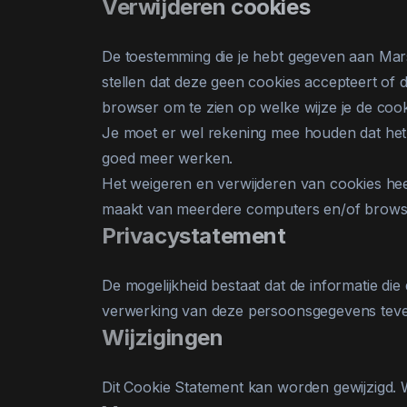
Verwijderen cookies
De toestemming die je hebt gegeven aan Marsh
stellen dat deze geen cookies accepteert of 
browser om te zien op welke wijze je de cook
Je moet er wel rekening mee houden dat het 
goed meer werken.
Het weigeren en verwijderen van cookies hee
maakt van meerdere computers en/of browse
Privacystatement
De mogelijkheid bestaat dat de informatie di
verwerking van deze persoonsgegevens teven
Wijzigingen
Dit Cookie Statement kan worden gewijzigd. 