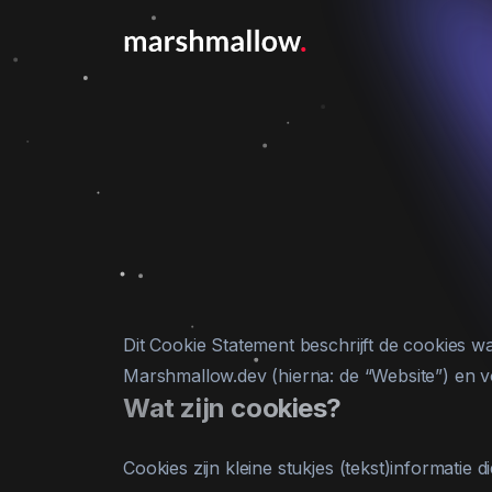
Dit Cookie Statement beschrijft de cookies 
Marshmallow.dev (hierna: de “Website”) en v
Wat zijn cookies?
Cookies zijn kleine stukjes (tekst)informati