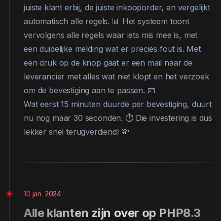
juiste klant erbij, de juiste inkooporder, en vergelijkt
automatisch alle regels. 📊 Het systeem toont
vervolgens alle regels waar iets mis mee is, met
een duidelijke melding wat er precies fout is. Met
een druk op de knop gaat er een mail naar de
leverancier met alles wat niet klopt en het verzoek
om de bevestiging aan te passen. 📧
Wat eerst 15 minuten duurde per bevestiging, duurt
nu nog maar 30 seconden. ⏱️ Die investering is dus
lekker snel terugverdiend! 💸
10 jan. 2024
Alle klanten zijn over op PHP8.3