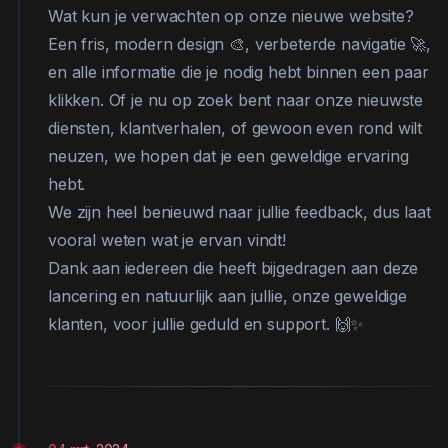
Wat kun je verwachten op onze nieuwe website?
Een fris, modern design 🎨, verbeterde navigatie 🚀,
en alle informatie die je nodig hebt binnen een paar
klikken. Of je nu op zoek bent naar onze nieuwste
diensten, klantverhalen, of gewoon even rond wilt
neuzen, we hopen dat je een geweldige ervaring
hebt.
We zijn heel benieuwd naar jullie feedback, dus laat
vooral weten wat je ervan vindt!
Dank aan iedereen die heeft bijgedragen aan deze
lancering en natuurlijk aan jullie, onze geweldige
klanten, voor jullie geduld en support. 🙌✨