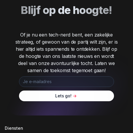
Blijf op de hoogte!
Of je nu een tech-nerd bent, een zakelijke
strateeg, of gewoon van de partij wilt zijn, er is
hier altijd iets spannends te ontdekken. Blijf op
de hoogte van ons laatste nieuws en wordt
deel van onze avontuurlijke tocht. Laten we
samen de toekomst tegemoet gaan!
Lets go!
->
Diensten