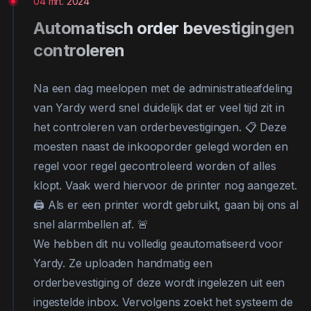
04 mrt. 2024
Automatisch order bevestigingen
controleren
Na een dag meelopen met de administratieafdeling
van Yardy werd snel duidelijk dat er veel tijd zit in
het controleren van orderbevestigingen. 📋 Deze
moesten naast de inkooporder gelegd worden en
regel voor regel gecontroleerd worden of alles
klopt. Vaak werd hiervoor de printer nog aangezet.
🖨️ Als er een printer wordt gebruikt, gaan bij ons al
snel alarmbellen af. 🚨
We hebben dit nu volledig geautomatiseerd voor
Yardy. Ze uploaden handmatig een
orderbevestiging of deze wordt ingelezen uit een
ingestelde inbox. Vervolgens zoekt het systeem de