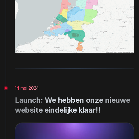
14 mei 2024
Launch: We hebben onze nieuwe
website eindelijke klaar!!