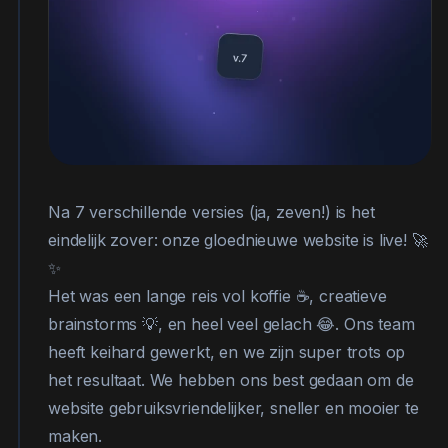
Na 7 verschillende versies (ja, zeven!) is het
eindelijk zover: onze gloednieuwe website is live! 🚀
✨
Het was een lange reis vol koffie ☕, creatieve
brainstorms 💡, en heel veel gelach 😂. Ons team
heeft keihard gewerkt, en we zijn super trots op
het resultaat. We hebben ons best gedaan om de
website gebruiksvriendelijker, sneller en mooier te
maken.