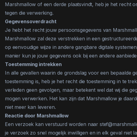
Marshmallow of een derde plaatsvindt, heb je het recht
tegen die verwerking.
Gegevensoverdracht
Je hebt het recht jouw persoonsgegevens van Marshmallo
Marshmallow zal deze verstrekken in een gestructureerd
op eenvoudige wijze in andere gangbare digitale systemen
manier kun je jouw gegevens ook bij een andere aanbied
Toestemming intrekken
In alle gevallen waarin de grondslag voor een bepaalde 
toestemming is, heb je het recht die toestemming in te tre
verleden geen gevolgen, maar betekent wel dat wij die ge
mogen verwerken. Het kan zijn dat Marshmallow je daard
niet meer kan leveren.
Reactie door Marshmallow
Een verzoek kan verstuurd worden naar stef@marshmall
je verzoek zo snel mogelijk inwilligen en in elk geval niet 