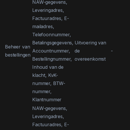
NAW-gegevens,
Leveringadres,
Factuuradres, E-
mailadres,
Telefoonnummer,
Betalingsgegevens,
Uitvoering van
Beheer van
Accountnummer,
de
-
bestellingen
Bestellingnummer,
overeenkomst
Inhoud van de
klacht, KvK-
nummer, BTW-
nummer,
Klantnummer
NAW-gegevens,
Leveringadres,
Factuuradres, E-