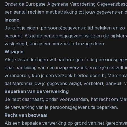
Onder de Europese Algemene Verordening Gegevensbesch
een aantal rechten met betrekking tot jouw gegevens en 
Inzage
Je kunt je eigen (persoons)gegevens altijd bekijken en zo n
account. Als je de persoonsgegevens wilt zien die bij Mars
vastgelegd, kun je een verzoek tot inzage doen.
Wijzigen
Als je veranderingen wilt aanbrengen in de persoonsgegev
naar aanleiding van een inzageverzoek en die je niet zelf 
veranderen, kun je een verzoek hiertoe doen bij Marshm
dat Marshmallow je gegevens wijzigt, verbetert, aanvult, v
Beperken van de verwerking
Je hebt daarnaast, onder voorwaarden, het recht om Ma
de verwerking van je persoonsgegevens te beperken.
Recht van bezwaar
Als een bepaalde verwerking op grond van het ‘gerechtva