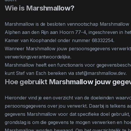
Wie is Marshmallow?
Marshmallow is de besloten vennootschap Marshmallow 
Alphen aan den Rijn aan Hoorn 77-4, ingeschreven in het
Kamer van Koophandel onder nummer 68332254.
Wanneer Marshmallow jouw persoonsgegevens verwerkt,
verwerkingsverantwoordelijke.
Marshmallow heeft een functionaris voor gegevensbesch
kunt Stef van Esch bereiken via
stef@marshmallow.dev
.
Hoe gebruikt Marshmallow jouw gege
Hieronder vind je een overzicht van de doeleinden waar
persoonsgegevens over jou verwerkt. Daarbij is telkens 
gegevens Marshmallow voor dat specifieke doel gebruikt, 
grondslag is om die gegevens te mogen verwerken en ho
Marshmallow worden bewaard. Om het overzichtelijk te 