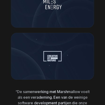
“De samenwerking met Marshmallow voelt
als een verademing. Een van de weinige
software development partijen die onze