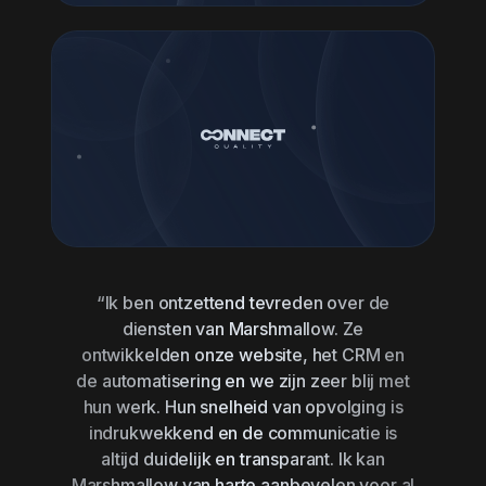
“Ik ben ontzettend tevreden over de
diensten van Marshmallow. Ze
ontwikkelden onze website, het CRM en
de automatisering en we zijn zeer blij met
hun werk. Hun snelheid van opvolging is
indrukwekkend en de communicatie is
altijd duidelijk en transparant. Ik kan
Marshmallow van harte aanbevelen voor al