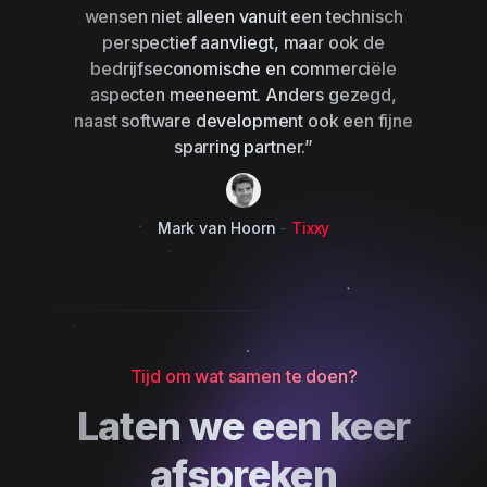
wensen niet alleen vanuit een technisch
perspectief aanvliegt, maar ook de
bedrijfseconomische en commerciële
aspecten meeneemt. Anders gezegd,
naast software development ook een fijne
sparring partner.”
Mark van Hoorn
-
Tixxy
Tijd om wat samen te doen?
Laten we een keer
afspreken