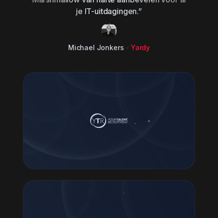
je IT-uitdagingen.”
Michael Jonkers
-
Yardy