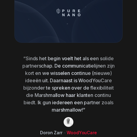
“Sinds het begin voelt het als een solide
partnerschap. De communicatielijnen zijn
kort en we wisselen continue (nieuwe)
ideeën uit. Daarnaast is WoodYouCare
bijzonder te spreken over de flexibiliteit
die Marshmallow haar klanten continu
biedt. Ik gun iedereen een partner zoals
marshmallow!”
Doron Zarr
-
WoodYouCare