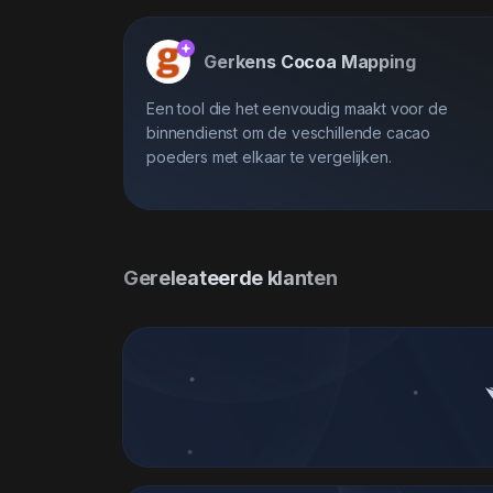
Gerkens Cocoa Mapping
Een tool die het eenvoudig maakt voor de
binnendienst om de veschillende cacao
poeders met elkaar te vergelijken.
Gereleateerde klanten