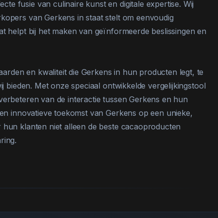
e fusie van culinaire kunst en digitale expertise. Wij
rkopers van Gerkens in staat stelt om eenvoudig
at helpt bij het maken van geïnformeerde beslissingen en
rden en kwaliteit die Gerkens in hun producten legt, te
ij bieden. Met onze speciaal ontwikkelde vergelijkingstool
 verbeteren van de interactie tussen Gerkens en hun
s en innovatieve toekomst van Gerkens op een unieke,
r hun klanten niet alleen de beste cacaoproducten
ring.