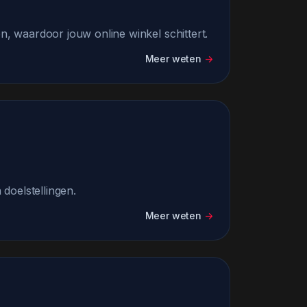
 waardoor jouw online winkel schittert.
Meer weten
->
 doelstellingen.
Meer weten
->