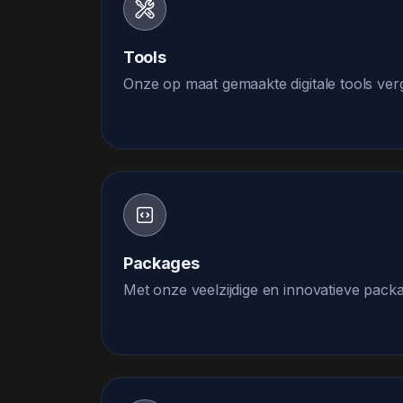
Tools
Onze op maat gemaakte digitale tools vergr
Packages
Met onze veelzijdige en innovatieve packag