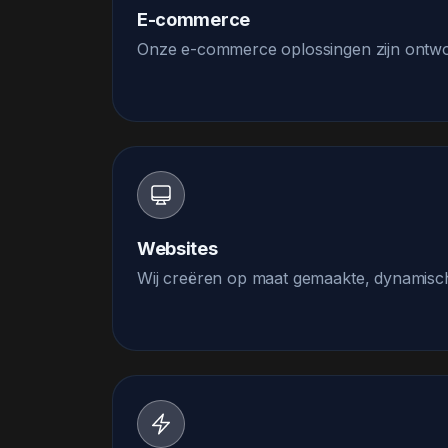
E-commerce
Onze e-commerce oplossingen zijn ontwor
Websites
Wij creëren op maat gemaakte, dynamische w