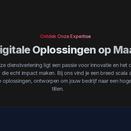
Ontdek Onze Expertise
igitale Oplossingen op Ma
nze dienstverlening ligt een passie voor innovatie en het 
n die echt impact maken. Bij ons vind je een breed scala
e oplossingen, ontworpen om jouw bedrijf naar een hoge
tillen.