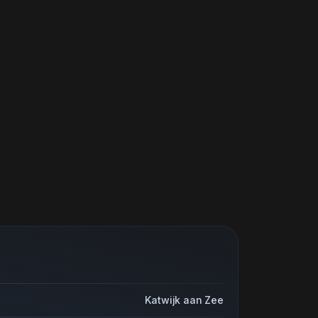
Katwijk aan Zee