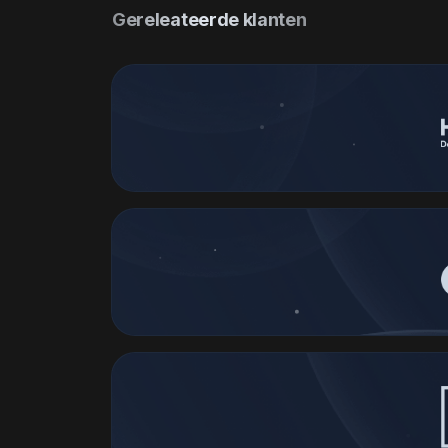
Gereleateerde klanten