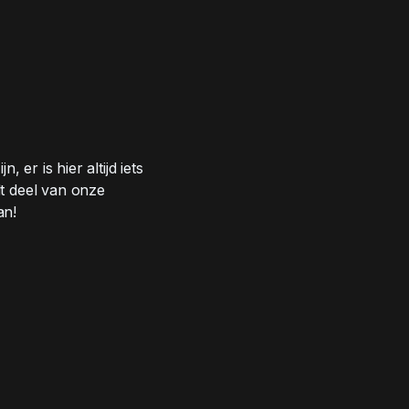
 er is hier altijd iets
t deel van onze
an!