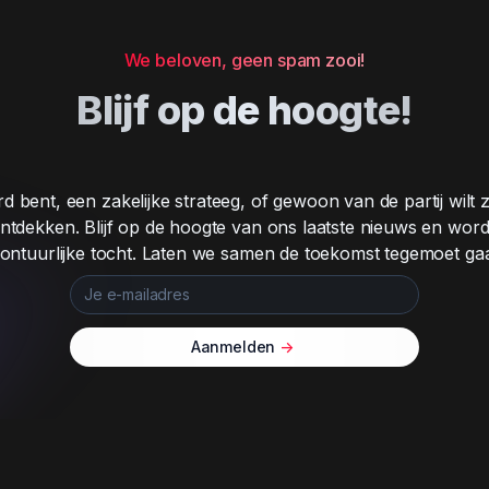
We beloven, geen spam zooi!
Blijf op de hoogte!
 bent, een zakelijke strateeg, of gewoon van de partij wilt zijn,
ntdekken. Blijf op de hoogte van ons laatste nieuws en word
ontuurlijke tocht. Laten we samen de toekomst tegemoet ga
Aanmelden
->