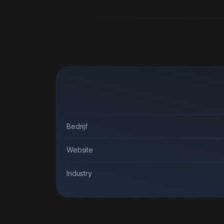
Bedrijf
Website
Industry