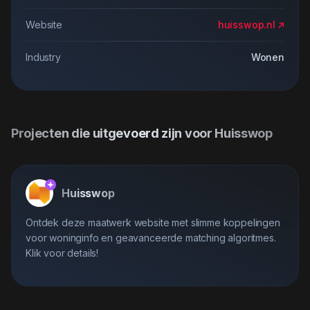
Website
huisswop.nl
Industry
Wonen
Projecten die uitgevoerd zijn voor Huisswop
Huisswop
Ontdek deze maatwerk website met slimme koppelingen
voor woninginfo en geavanceerde matching algoritmes.
Klik voor details!