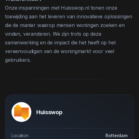
Onze inspanningen met Huisswop.nl tonen onze
toewijding aan het leveren van innovatieve oplossingen
die de manier waarop mensen woningen zoeken en
vinden, veranderen. We zijn trots op deze
samenwerking en de impact die het heeft op het
vereenvoudigen van de woningmarkt voor veel
gebruikers.
Huisswop
Location
Rotterdam