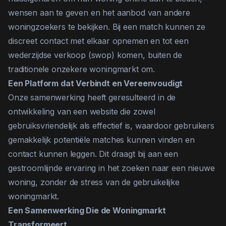
wensen aan te geven en het aanbod van andere
woningzoekers te bekijken. Bij een match kunnen ze
discreet contact met elkaar opnemen en tot een
wederzijdse verkoop (swop) komen, buiten de
traditionele onzekere woningmarkt om.
Een Platform dat Verbindt en Vereenvoudigt
Onze samenwerking heeft geresulteerd in de
ontwikkeling van een website die zowel
gebruiksvriendelijk als effectief is, waardoor gebruikers
gemakkelijk potentiële matches kunnen vinden en
contact kunnen leggen. Dit draagt bij aan een
gestroomlijnde ervaring in het zoeken naar een nieuwe
woning, zonder de stress van de gebruikelijke
woningmarkt.
Een Samenwerking Die de Woningmarkt
Transformeert