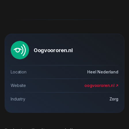
Oogvoororen.nl
Location
Heel Nederland
Website
oogvoororen.nl
Industry
Zorg