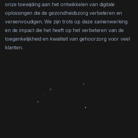
onze toewijding aan het ontwikkelen van digitale
oplossingen die de gezondheidszorg verbeteren en
vereenvoudigen. We zijn trots op deze samenwerking
en de impact die het heeft op het verbeteren van de
toegankelijkheid en kwaliteit van gehoorzorg voor veel
klanten.