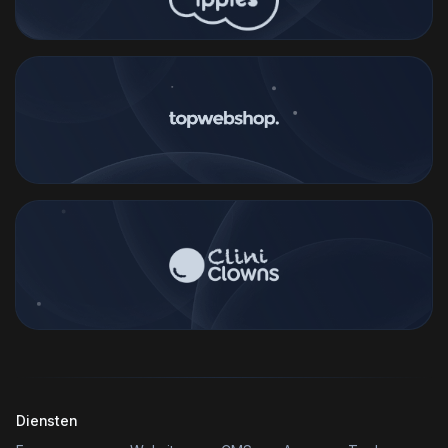
Diensten