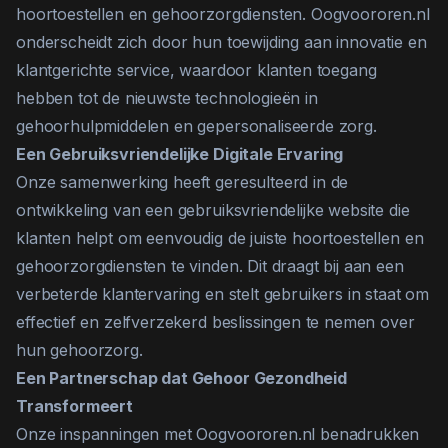
hoortoestellen en gehoorzorgdiensten. Oogvoororen.nl
onderscheidt zich door hun toewijding aan innovatie en
klantgerichte service, waardoor klanten toegang
hebben tot de nieuwste technologieën in
gehoorhulpmiddelen en gepersonaliseerde zorg.
Een Gebruiksvriendelijke Digitale Ervaring
Onze samenwerking heeft geresulteerd in de
ontwikkeling van een gebruiksvriendelijke website die
klanten helpt om eenvoudig de juiste hoortoestellen en
gehoorzorgdiensten te vinden. Dit draagt bij aan een
verbeterde klantervaring en stelt gebruikers in staat om
effectief en zelfverzekerd beslissingen te nemen over
hun gehoorzorg.
Een Partnerschap dat Gehoor Gezondheid
Transformeert
Onze inspanningen met Oogvoororen.nl benadrukken