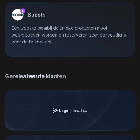
Boooth
Een website waarbij de unieke producten mooi
weergegeven worden en reserveren zeer eenvoudig is
voor de bezoekers.
Gereleateerde klanten