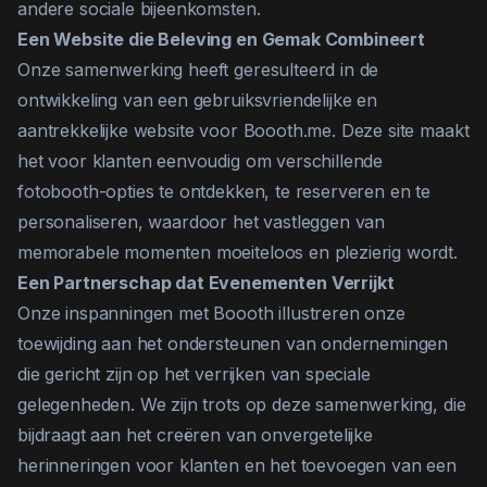
andere sociale bijeenkomsten.
Een Website die Beleving en Gemak Combineert
Onze samenwerking heeft geresulteerd in de
ontwikkeling van een gebruiksvriendelijke en
aantrekkelijke website voor Boooth.me. Deze site maakt
het voor klanten eenvoudig om verschillende
fotobooth-opties te ontdekken, te reserveren en te
personaliseren, waardoor het vastleggen van
memorabele momenten moeiteloos en plezierig wordt.
Een Partnerschap dat Evenementen Verrijkt
Onze inspanningen met Boooth illustreren onze
toewijding aan het ondersteunen van ondernemingen
die gericht zijn op het verrijken van speciale
gelegenheden. We zijn trots op deze samenwerking, die
bijdraagt aan het creëren van onvergetelijke
herinneringen voor klanten en het toevoegen van een