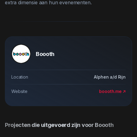
extra dimensie aan hun evenementen.
Boooth
Location
Alphen a/d Rijn
Website
boooth.me
Projecten die uitgevoerd zijn voor Boooth