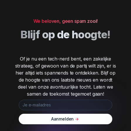
We beloven, geen spam zooi!
Blijf op de hoogte!
Of je nu een tech-nerd bent, een zakelijke
strateeg, of gewoon van de partij wilt zijn, er is
hier altijd iets spannends te ontdekken. Blijf op
de hoogte van ons laatste nieuws en wordt
deel van onze avontuurlijke tocht. Laten we
samen de toekomst tegemoet gaan!
Aanmelden
->