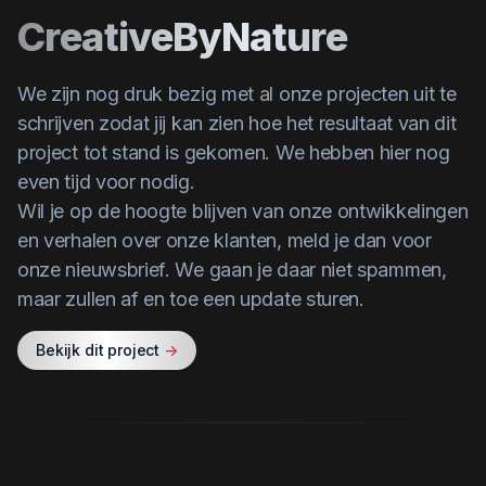
CreativeByNature
We zijn nog druk bezig met al onze projecten uit te
schrijven zodat jij kan zien hoe het resultaat van dit
project tot stand is gekomen. We hebben hier nog
even tijd voor nodig.
Wil je op de hoogte blijven van onze ontwikkelingen
en verhalen over onze klanten,
meld je dan voor
onze nieuwsbrief
. We gaan je daar niet spammen,
maar zullen af en toe een update sturen.
Bekijk dit project
->