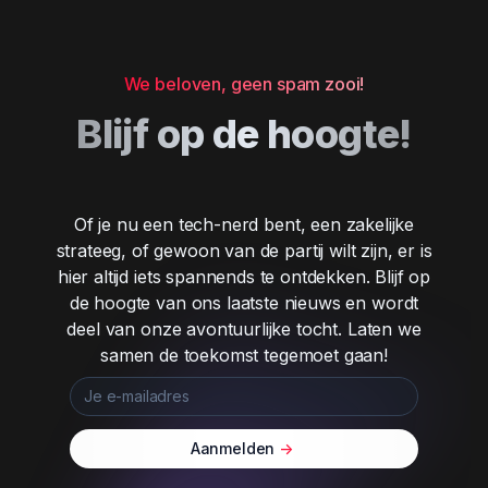
We beloven, geen spam zooi!
Blijf op de hoogte!
Of je nu een tech-nerd bent, een zakelijke
strateeg, of gewoon van de partij wilt zijn, er is
hier altijd iets spannends te ontdekken. Blijf op
de hoogte van ons laatste nieuws en wordt
deel van onze avontuurlijke tocht. Laten we
samen de toekomst tegemoet gaan!
Aanmelden
->