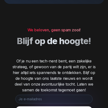
We beloven, geen spam zooi!
Blijf op de hoogte!
Of je nu een tech-nerd bent, een zakelijke
strateeg, of gewoon van de partij wilt zijn, er is
hier altijd iets spannends te ontdekken. Blijf op
de hoogte van ons laatste nieuws en wordt
deel van onze avontuurlijke tocht. Laten we
samen de toekomst tegemoet gaan!