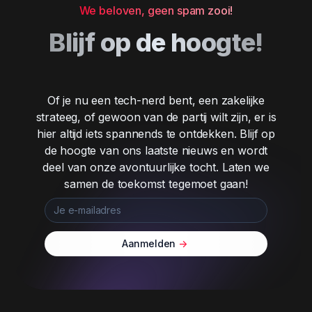
We beloven, geen spam zooi!
Blijf op de hoogte!
Of je nu een tech-nerd bent, een zakelijke
strateeg, of gewoon van de partij wilt zijn, er is
hier altijd iets spannends te ontdekken. Blijf op
de hoogte van ons laatste nieuws en wordt
deel van onze avontuurlijke tocht. Laten we
samen de toekomst tegemoet gaan!
Aanmelden
->