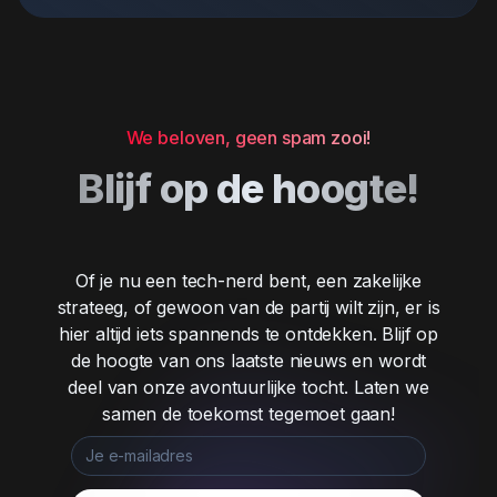
We beloven, geen spam zooi!
Blijf op de hoogte!
Of je nu een tech-nerd bent, een zakelijke
strateeg, of gewoon van de partij wilt zijn, er is
hier altijd iets spannends te ontdekken. Blijf op
de hoogte van ons laatste nieuws en wordt
deel van onze avontuurlijke tocht. Laten we
samen de toekomst tegemoet gaan!