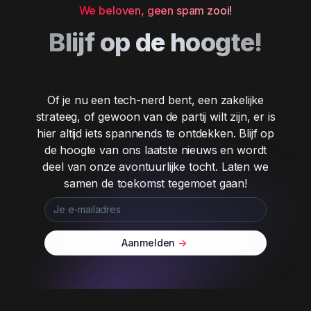
We beloven, geen spam zooi!
Blijf op de hoogte!
Of je nu een tech-nerd bent, een zakelijke
strateeg, of gewoon van de partij wilt zijn, er is
hier altijd iets spannends te ontdekken. Blijf op
de hoogte van ons laatste nieuws en wordt
deel van onze avontuurlijke tocht. Laten we
samen de toekomst tegemoet gaan!
Aanmelden
->