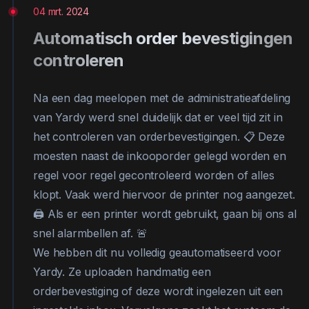
04 mrt. 2024
Automatisch order bevestigingen
controleren
Na een dag meelopen met de administratieafdeling
van Yardy werd snel duidelijk dat er veel tijd zit in
het controleren van orderbevestigingen. 📋 Deze
moesten naast de inkooporder gelegd worden en
regel voor regel gecontroleerd worden of alles
klopt. Vaak werd hiervoor de printer nog aangezet.
🖨️ Als er een printer wordt gebruikt, gaan bij ons al
snel alarmbellen af. 🚨
We hebben dit nu volledig geautomatiseerd voor
Yardy. Ze uploaden handmatig een
orderbevestiging of deze wordt ingelezen uit een