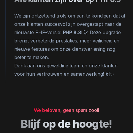
We zijn ontzettend trots om aan te kondigen dat al
onze klanten succesvol zijn overgestapt naar de
nieuwste PHP-versie:
PHP 8.3
! 🚀 Deze upgrade
brengt verbeterde prestaties, meer veiligheid en
nieuwe features om onze dienstverlening nog
beter te maken.
Dank aan ons geweldige team en onze klanten
voor hun vertrouwen en samenwerking! 🙌✨
We beloven, geen spam zooi!
Blijf op de hoogte!