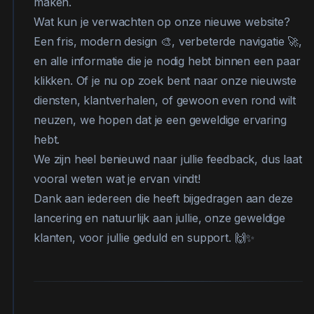
maken.
Wat kun je verwachten op onze nieuwe website?
Een fris, modern design 🎨, verbeterde navigatie 🚀,
en alle informatie die je nodig hebt binnen een paar
klikken. Of je nu op zoek bent naar onze nieuwste
diensten, klantverhalen, of gewoon even rond wilt
neuzen, we hopen dat je een geweldige ervaring
hebt.
We zijn heel benieuwd naar jullie feedback, dus laat
vooral weten wat je ervan vindt!
Dank aan iedereen die heeft bijgedragen aan deze
lancering en natuurlijk aan jullie, onze geweldige
klanten, voor jullie geduld en support. 🙌✨