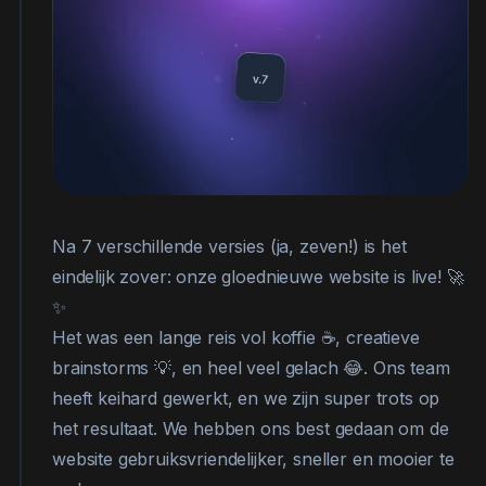
Na 7 verschillende versies (ja, zeven!) is het
eindelijk zover: onze gloednieuwe website is live! 🚀
✨
Het was een lange reis vol koffie ☕, creatieve
brainstorms 💡, en heel veel gelach 😂. Ons team
heeft keihard gewerkt, en we zijn super trots op
het resultaat. We hebben ons best gedaan om de
website gebruiksvriendelijker, sneller en mooier te