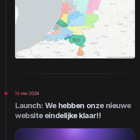
14 mei 2024
Launch: We hebben onze nieuwe
website eindelijke klaar!!